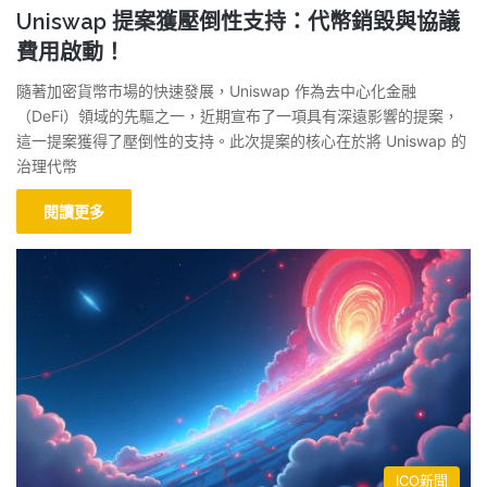
Uniswap 提案獲壓倒性支持：代幣銷毀與協議
費用啟動！
隨著加密貨幣市場的快速發展，Uniswap 作為去中心化金融
（DeFi）領域的先驅之一，近期宣布了一項具有深遠影響的提案，
這一提案獲得了壓倒性的支持。此次提案的核心在於將 Uniswap 的
治理代幣
閱讀更多
ICO新聞