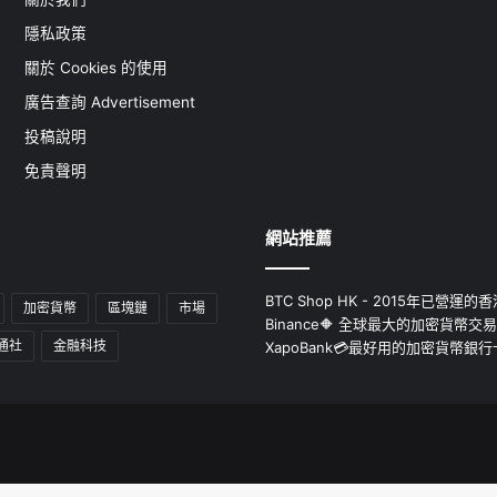
隱私政策
關於 Cookies 的使用
廣告查詢 Advertisement
投稿說明
免責聲明
網站推薦
BTC Shop HK - 2015年已營
加密貨幣
區塊鏈
市場
Binance🔶 全球最大的加密貨幣交
通社
金融科技
XapoBank💳最好用的加密貨幣銀行