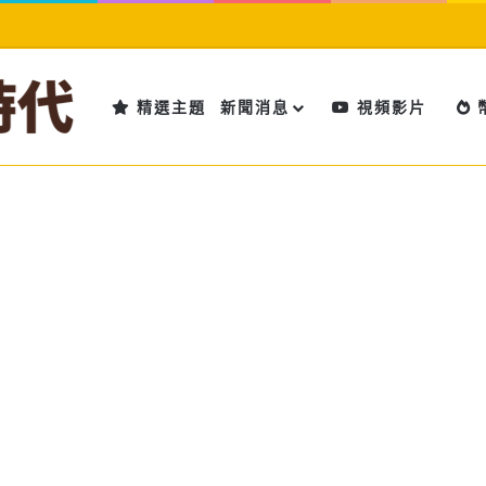
精選主題
新聞消息
視頻影片