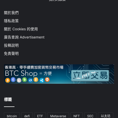
關於我們
隱私政策
關於 Cookies 的使用
廣告查詢 Advertisement
投稿說明
免責聲明
標籤
bitcoin
defi
ETF
Metaverse
NFT
SEC
以太坊