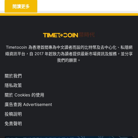
閱讀更多
Timetocoin 為香港首間專為中文讀者而設的比特幣及去中心化、私隱網
絡資訊平台，自 2017 年起致力為讀者提供最新市場資訊及服務，並分享
我們的願景。
關於我們
隱私政策
關於 Cookies 的使用
廣告查詢 Advertisement
投稿說明
免責聲明