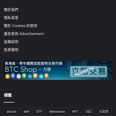
關於我們
隱私政策
關於 Cookies 的使用
廣告查詢 Advertisement
投稿說明
免責聲明
標籤
bitcoin
defi
ETF
Metaverse
NFT
SEC
以太坊