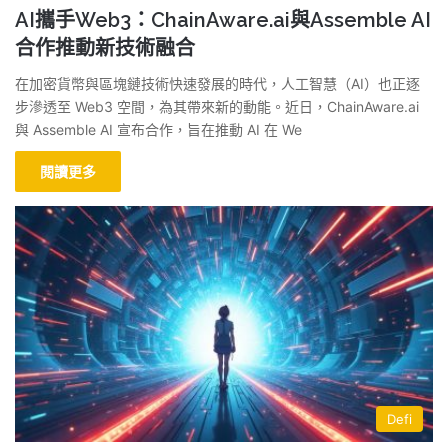
AI攜手Web3：ChainAware.ai與Assemble AI
合作推動新技術融合
在加密貨幣與區塊鏈技術快速發展的時代，人工智慧（AI）也正逐
步滲透至 Web3 空間，為其帶來新的動能。近日，ChainAware.ai
與 Assemble AI 宣布合作，旨在推動 AI 在 We
閱讀更多
Defi