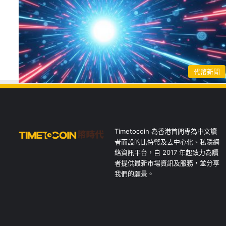
代幣新聞
Timetocoin 為香港首間專為中文讀
者而設的比特幣及去中心化、私隱網
絡資訊平台，自 2017 年起致力為讀
者提供最新市場資訊及服務，並分享
我們的願景。