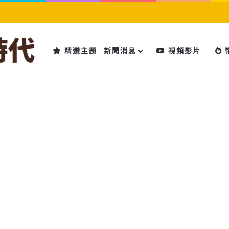
精選主題
新聞消息
視頻影片