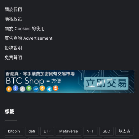
關於我們
隱私政策
關於 Cookies 的使用
廣告查詢 Advertisement
投稿說明
免責聲明
標籤
bitcoin
defi
ETF
Metaverse
NFT
SEC
以太坊