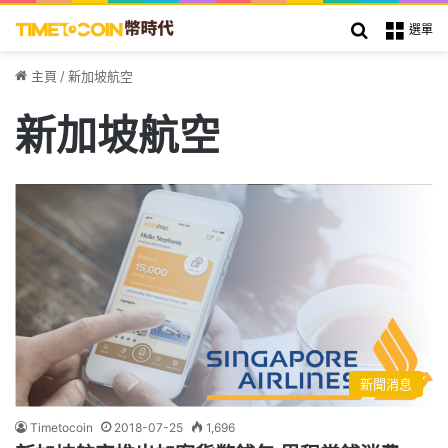
搜索
選單
主頁
/
新加坡航空
新加坡航空
新聞消息
Timetocoin
2018-07-25
1,696