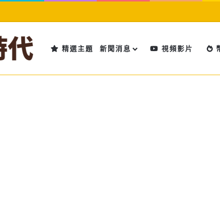
精選主題
新聞消息
視頻影片