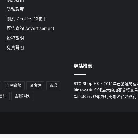
隱私政策
關於 Cookies 的使用
廣告查詢 Advertisement
投稿說明
免責聲明
網站推薦
BTC Shop HK - 2015年已營
加密貨幣
區塊鏈
市場
Binance🔶 全球最大的加密貨幣交
通社
金融科技
XapoBank💳最好用的加密貨幣銀行