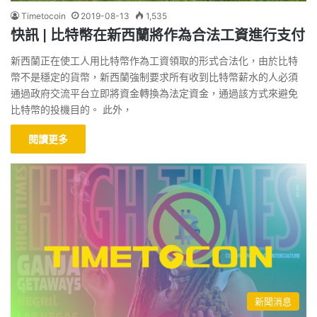
Timetocoin
2019-08-13
1,535
快訊 | 比特幣在新西蘭將作為合法工資進行支付
新西蘭正在使工人用比特幣作為工資領取的形式合法化，由於比特
幣不是穩定的貨幣，新西蘭強制要求所有收到比特幣薪水的人必須
通過政府交流平台立即將資金轉換為法定資金，通過該方式來避免
比特幣的投機目的。 此外，
閱讀更多
新聞消息