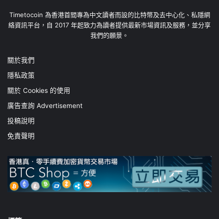
Timetocoin 為香港首間專為中文讀者而設的比特幣及去中心化、私隱網
絡資訊平台，自 2017 年起致力為讀者提供最新市場資訊及服務，並分享
我們的願景。
關於我們
隱私政策
關於 Cookies 的使用
廣告查詢 Advertisement
投稿說明
免責聲明