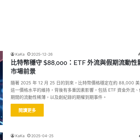
KaKa
2025-12-26
比特幣穩守 $88,000：ETF 外流與假期流動性
市場前景
隨著 2025 年 12 月 25 日的到來，比特幣價格穩定在約 88,000 
這一價格水平的維持，背後有多重因素影響，包括 ETF 資金外流、
期間的流動性稀薄，以及創紀錄的期權到期事件。
閱讀更多
KaKa
2025-04-25