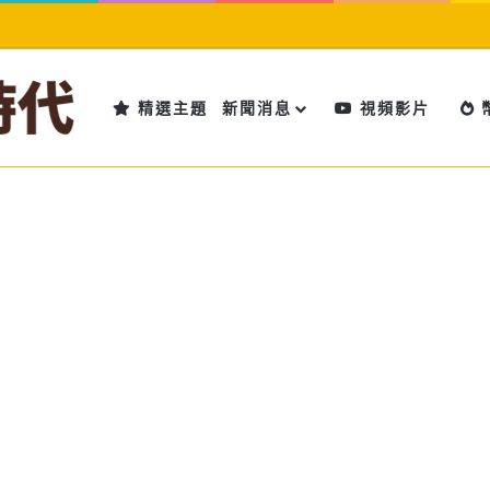
精選主題
新聞消息
視頻影片