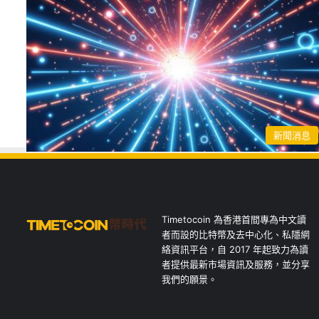
新聞消息
Timetocoin 為香港首間專為中文讀
者而設的比特幣及去中心化、私隱網
絡資訊平台，自 2017 年起致力為讀
者提供最新市場資訊及服務，並分享
我們的願景。