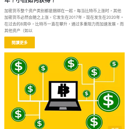
年？小白如何获得？
加密货币整个资产类别都是捆绑在一起，每当比特币上涨时，其他
加密货币必然会随之上涨，它发生在2017年，现在发生在2020年。
在过去的8周中，比特币一直在攀升，通过多重阻力而加速发展，而
其他资产（如以
閱讀更多