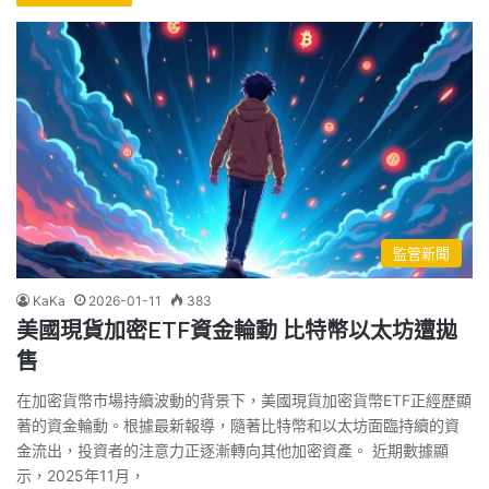
監管新聞
KaKa
2026-01-11
383
美國現貨加密ETF資金輪動 比特幣以太坊遭拋
售
在加密貨幣市場持續波動的背景下，美國現貨加密貨幣ETF正經歷顯
著的資金輪動。根據最新報導，隨著比特幣和以太坊面臨持續的資
金流出，投資者的注意力正逐漸轉向其他加密資產。 近期數據顯
示，2025年11月，