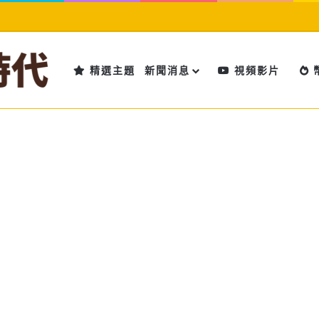
精選主題
新聞消息
視頻影片