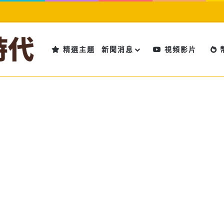
精選主題
新聞消息
視頻影片