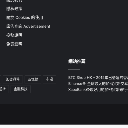
隱私政策
關於 Cookies 的使用
廣告查詢 Advertisement
投稿說明
免責聲明
網站推薦
BTC Shop HK - 2015年已營
加密貨幣
區塊鏈
市場
Binance🔶 全球最大的加密貨幣交
通社
金融科技
XapoBank💳最好用的加密貨幣銀行