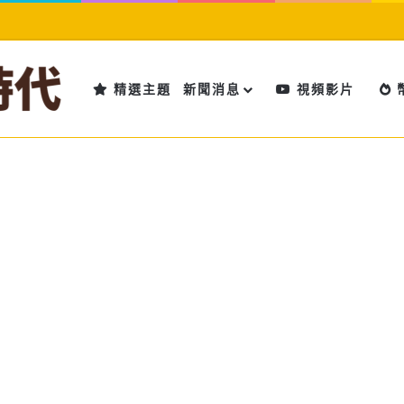
精選主題
新聞消息
視頻影片