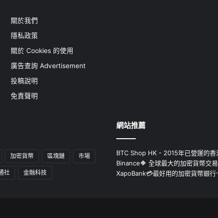
關於我們
隱私政策
關於 Cookies 的使用
廣告查詢 Advertisement
投稿說明
免責聲明
網站推薦
BTC Shop HK - 2015年已營
加密貨幣
區塊鏈
市場
Binance🔶 全球最大的加密貨幣交
通社
金融科技
XapoBank💳最好用的加密貨幣銀行