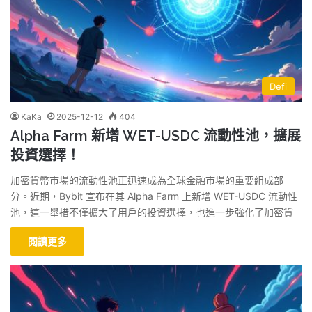
Defi
KaKa
2025-12-12
404
Alpha Farm 新增 WET-USDC 流動性池，擴展
投資選擇！
加密貨幣市場的流動性池正迅速成為全球金融市場的重要組成部
分。近期，Bybit 宣布在其 Alpha Farm 上新增 WET-USDC 流動性
池，這一舉措不僅擴大了用戶的投資選擇，也進一步強化了加密貨
閱讀更多