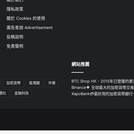
隱私政策
關於 Cookies 的使用
廣告查詢 Advertisement
投稿說明
免責聲明
網站推薦
BTC Shop HK - 2015年已營
加密貨幣
區塊鏈
市場
Binance🔶 全球最大的加密貨幣交
通社
金融科技
XapoBank💳最好用的加密貨幣銀行