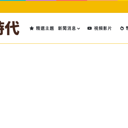
精選主題
新聞消息
視頻影片