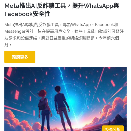
Meta推出AI反詐騙工具，提升WhatsApp與
Facebook安全性
Meta推出AI驅動的反詐騙工具，專為WhatsApp、Facebook和
Messenger設計，旨在提高用戶安全。這些工具能自動識別可疑好
友請求和設備連結，應對日益嚴重的網絡詐騙問題。今年前六個
月，
閱讀更多
技術分析