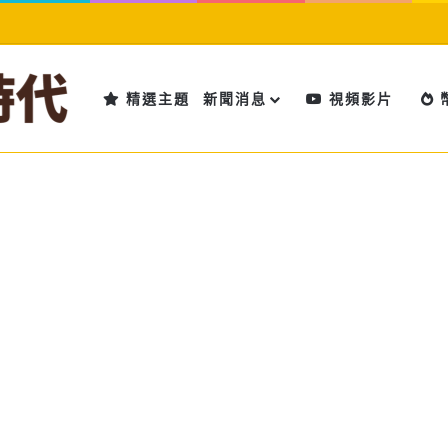
精選主題
新聞消息
視頻影片