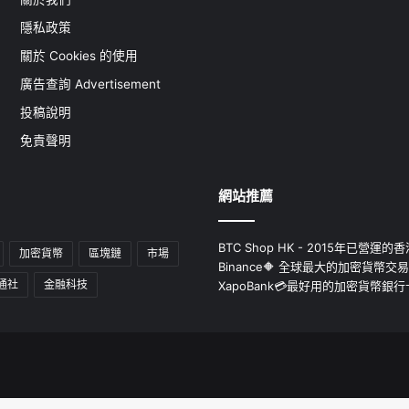
隱私政策
關於 Cookies 的使用
廣告查詢 Advertisement
投稿說明
免責聲明
網站推薦
BTC Shop HK - 2015年已營
加密貨幣
區塊鏈
市場
Binance🔶 全球最大的加密貨幣交
通社
金融科技
XapoBank💳最好用的加密貨幣銀行