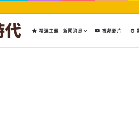
精選主題
新聞消息
視頻影片