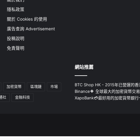
隱私政策
關於 Cookies 的使用
廣告查詢 Advertisement
投稿說明
免責聲明
網站推薦
BTC Shop HK - 2015年已營
加密貨幣
區塊鏈
市場
Binance🔶 全球最大的加密貨幣交
通社
金融科技
XapoBank💳最好用的加密貨幣銀行