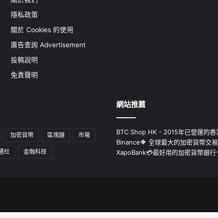
隱私政策
關於 Cookies 的使用
廣告查詢 Advertisement
投稿說明
免責聲明
網站推薦
BTC Shop HK - 2015年已營
加密貨幣
區塊鏈
市場
Binance🔶 全球最大的加密貨幣交
通社
金融科技
XapoBank💳最好用的加密貨幣銀行