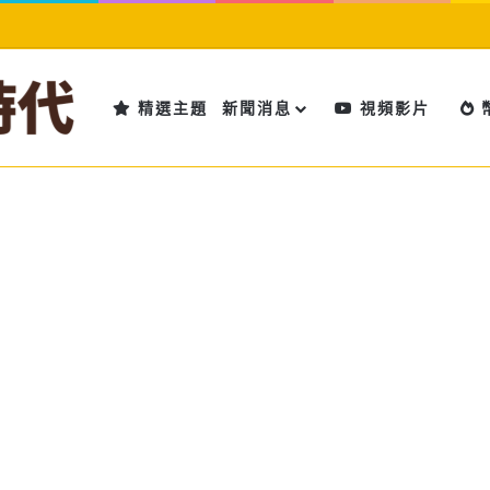
精選主題
新聞消息
視頻影片