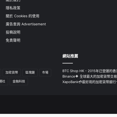
隱私政策
關於 Cookies 的使用
廣告查詢 Advertisement
投稿說明
免責聲明
網站推薦
BTC Shop HK - 2015年已營
加密貨幣
區塊鏈
市場
Binance🔶 全球最大的加密貨幣交
通社
金融科技
XapoBank💳最好用的加密貨幣銀行