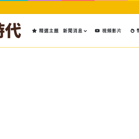
精選主題
新聞消息
視頻影片