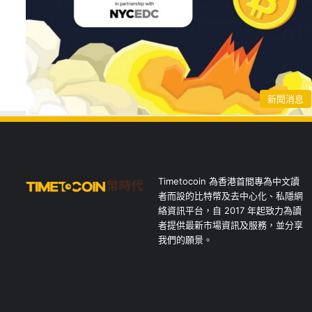
新聞消息
Timetocoin 為香港首間專為中文讀
者而設的比特幣及去中心化、私隱網
絡資訊平台，自 2017 年起致力為讀
者提供最新市場資訊及服務，並分享
我們的願景。