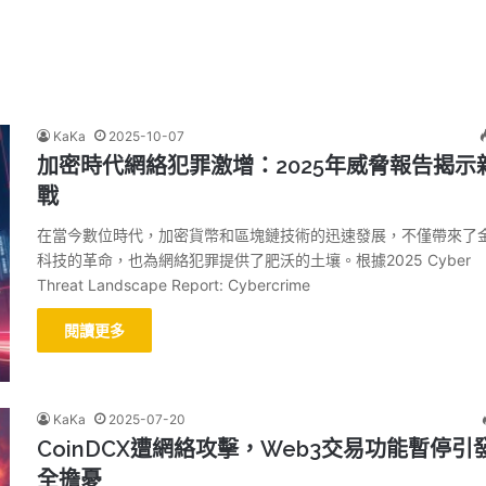
KaKa
2025-10-07
加密時代網絡犯罪激增：2025年威脅報告揭示
戰
在當今數位時代，加密貨幣和區塊鏈技術的迅速發展，不僅帶來了
科技的革命，也為網絡犯罪提供了肥沃的土壤。根據2025 Cyber
Threat Landscape Report: Cybercrime
閱讀更多
KaKa
2025-07-20
CoinDCX遭網絡攻擊，Web3交易功能暫停引
全擔憂