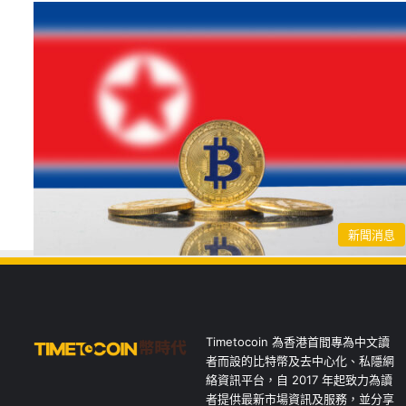
新聞消息
Timetocoin 為香港首間專為中文讀
者而設的比特幣及去中心化、私隱網
絡資訊平台，自 2017 年起致力為讀
者提供最新市場資訊及服務，並分享