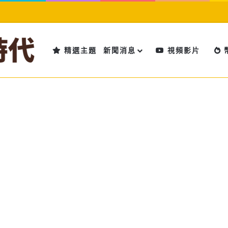
精選主題
新聞消息
視頻影片