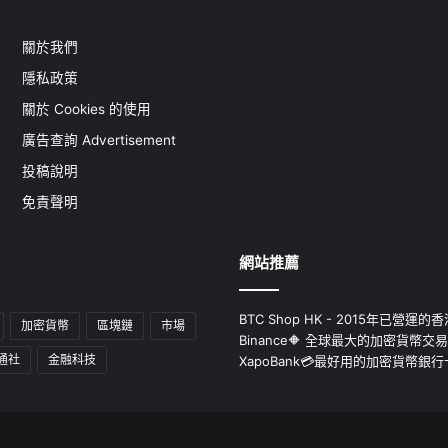
關於我們
隱私政策
關於 Cookies 的使用
廣告查詢 Advertisement
投稿說明
免責聲明
網站推薦
BTC Shop HK - 2015年已營
加密貨幣
區塊鏈
市場
Binance🔶 全球最大的加密貨幣交
通社
金融科技
XapoBank💳最好用的加密貨幣銀行