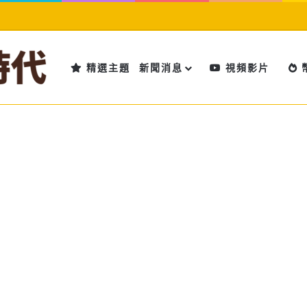
精選主題
新聞消息
視頻影片