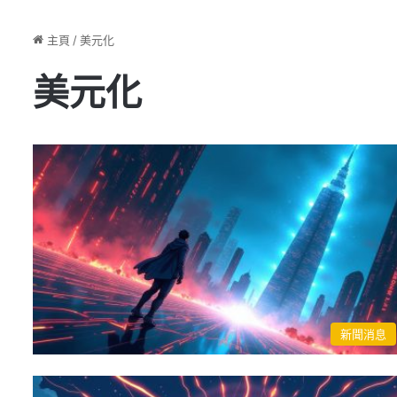
主頁
/
美元化
美元化
新聞消息