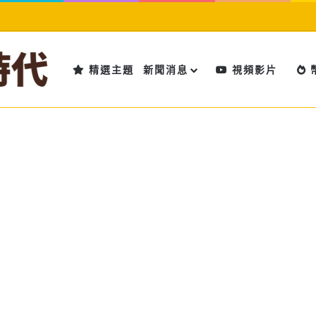
精選主題
新聞消息
視頻影片