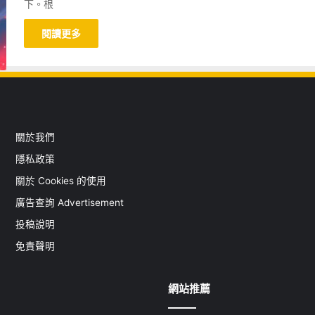
下。根
閱讀更多
關於我們
隱私政策
關於 Cookies 的使用
廣告查詢 Advertisement
投稿說明
免責聲明
網站推薦