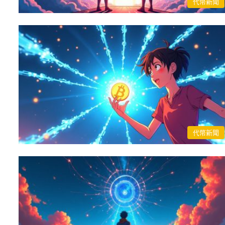
代幣新聞
代幣新聞