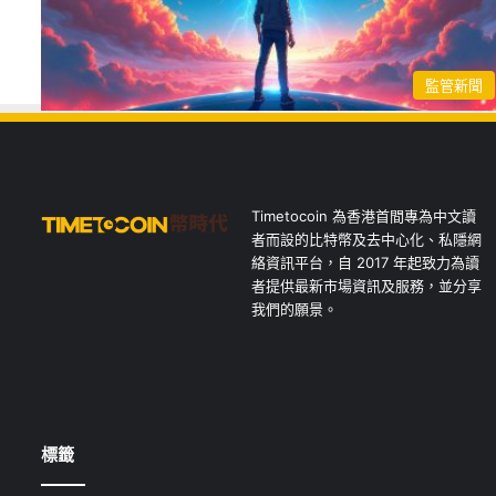
監管新聞
Timetocoin 為香港首間專為中文讀
者而設的比特幣及去中心化、私隱網
絡資訊平台，自 2017 年起致力為讀
者提供最新市場資訊及服務，並分享
我們的願景。
標籤