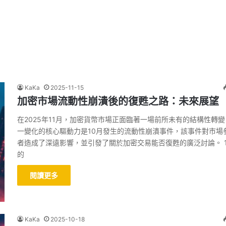
KaKa
2025-11-15
加密市場流動性崩潰後的復甦之路：未來展望
在2025年11月，加密貨幣市場正面臨著一場前所未有的結構性轉
一變化的核心驅動力是10月發生的流動性崩潰事件，該事件對市場
者造成了深遠影響，並引發了關於加密交易能否復甦的廣泛討論。 1
的
閱讀更多
KaKa
2025-10-18