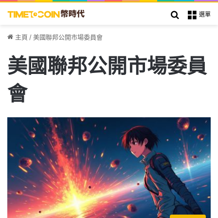
搜索
選單
主頁
/
美國聯邦公開市場委員會
美國聯邦公開市場委員
會