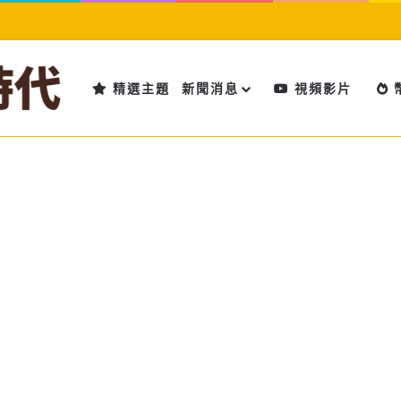
精選主題
新聞消息
視頻影片