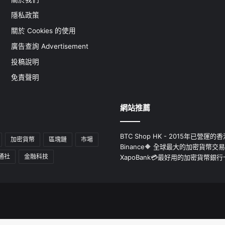
隱私政策
關於 Cookies 的使用
廣告查詢 Advertisement
投稿說明
免責聲明
網站推薦
BTC Shop HK - 2015年已營
加密貨幣
區塊鏈
市場
Binance🔶 全球最大的加密貨幣交
通社
金融科技
XapoBank💳最好用的加密貨幣銀行