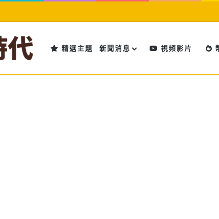
精選主題
新聞消息
視頻影片