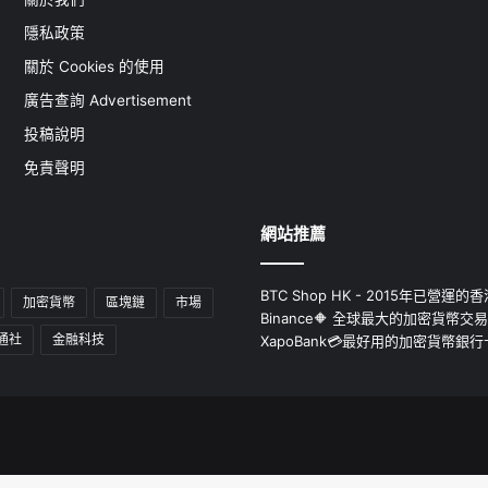
隱私政策
關於 Cookies 的使用
廣告查詢 Advertisement
投稿說明
免責聲明
網站推薦
BTC Shop HK - 2015年已營
加密貨幣
區塊鏈
市場
Binance🔶 全球最大的加密貨幣交
通社
金融科技
XapoBank💳最好用的加密貨幣銀行