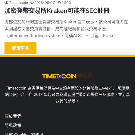
Timetocoin
2018-05-17
1,500
加密貨幣交易所Kraken可能在SEC註冊
總部位於加州的加密貨幣交易所Kraken週二表示，該公司可能將在
美國證券交易委員會註冊，成為經紀商和替代交易系統
（alternative trading system，簡稱ATS）。 目前，Krake
閱讀更多
Timetocoin 為香港首間專為中文讀者而設的比特幣及去中心化、私隱網
絡資訊平台，自 2017 年起致力為讀者提供最新市場資訊及服務，並分享
我們的願景。
關於我們
隱私政策
關於 Cookies 的使用