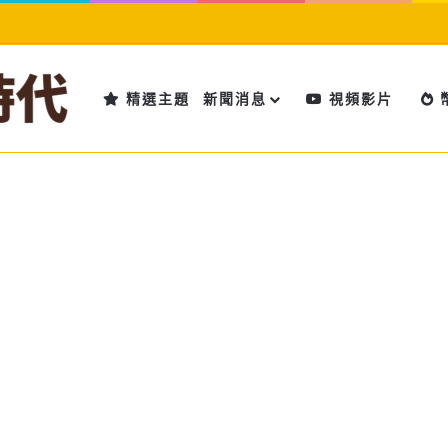
精選主題
新聞消息
視頻影片