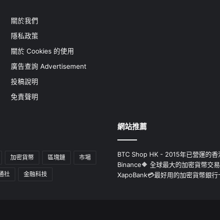
關於我們
隱私政策
關於 Cookies 的使用
廣告查詢 Advertisement
投稿說明
免責聲明
網站推薦
BTC Shop HK - 2015年已營
加密貨幣
區塊鏈
市場
Binance🔶 全球最大的加密貨幣交
通社
金融科技
XapoBank💳最好用的加密貨幣銀行