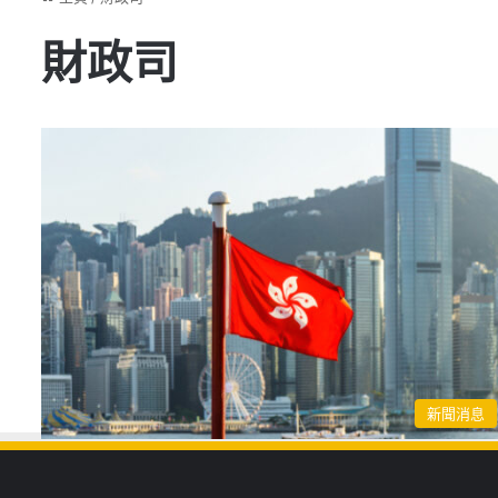
財政司
新聞消息