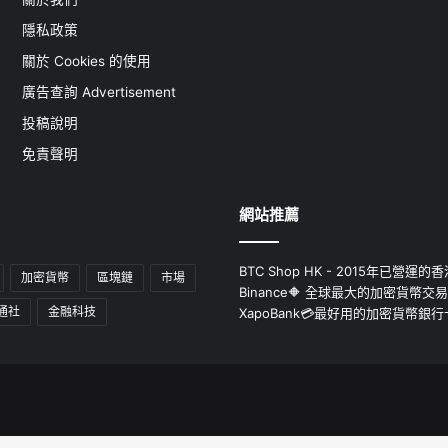
隱私政策
關於 Cookies 的使用
廣告查詢 Advertisement
投稿說明
免責聲明
網站推薦
BTC Shop HK - 2015年已營
加密貨幣
區塊鏈
市場
Binance🔶 全球最大的加密貨幣交
通社
金融科技
XapoBank💳最好用的加密貨幣銀行