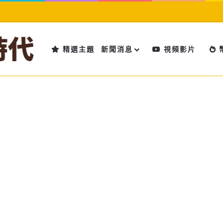
精選主題
新聞消息
視頻影片