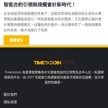
智能合約引領無接觸會計新時代！
在全球經濟快速變遷的背景下，加密貨幣與區塊鏈技術正成為企業
策略的重要組成部分。特別是智能合約的應用，正在重塑企業的會
計實務與運營模式。這種技術的進步，為企業提供了一個無接觸會
計的未來，極大地提升了效率
閱讀更多
Timetocoin 為香港首間專為中文讀者而設的比特幣及去中心化、私隱網
絡資訊平台，自 2017 年起致力為讀者提供最新市場資訊及服務，並分享
我們的願景。
關於我們
隱私政策