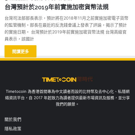
台灣預計於2019年前實施加密貨幣法規
台灣司法部部長表示，預計將在2018年11月之前實施加密電子貨幣
的監管機制。部長在最近的反洗錢會議上發表了評論，揭示了預計
的實施日期。 台灣預計於2019年前實施加密貨幣法規 台灣高級官
員表示，該國計
閱讀更多
Timetocoin 為香港首間專為中文讀者而設的比特幣及去中心化、私隱網
絡資訊平台，自 2017 年起致力為讀者提供最新市場資訊及服務，並分享
我們的願景。
關於我們
隱私政策