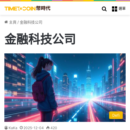
搜索
選單
主頁
/
金融科技公司
金融科技公司
Defi
KaKa
2025-12-04
420