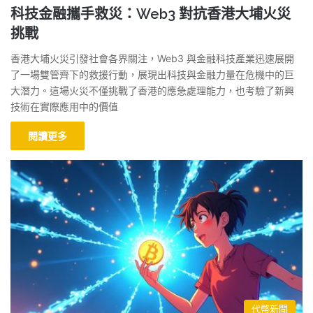
科技金融攜手救災：Web3 對抗香港大埔火災
挑戰
香港大埔火災引發社會各界關注，Web3 與金融科技產業迅速展開
了一場雙管齊下的救援行動，展現出科技與金融力量在危機中的巨
大潛力。這場火災不僅挑戰了香港的應急處理能力，也考驗了新興
技術在實際應用中的價值
閱讀更多
代幣新聞