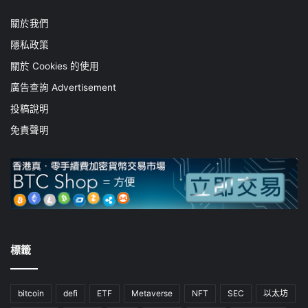
關於我們
隱私政策
關於 Cookies 的使用
廣告查詢 Advertisement
投稿說明
免責聲明
標籤
bitcoin
defi
ETF
Metaverse
NFT
SEC
以太坊