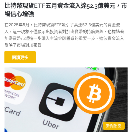
比特幣現貨ETF五月資金流入達52.3億美元，市
場信心增強
在2025年5月，比特幣現貨ETF吸引了高達52.3億美元的資金流
入，這一現象不僅顯示出投資者對加密貨幣的持續興趣，也標誌著
加密貨幣市場進一步融入主流金融體系的重要一步。這波資金流入
反映了市場對加密貨
閱讀更多
新聞消息