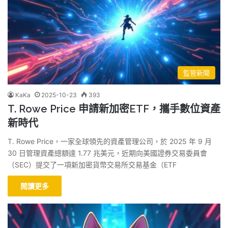
監管新聞
KaKa
2025-10-23
393
T. Rowe Price 申請新加密ETF，攜手數位資產
新時代
T. Rowe Price，一家全球領先的資產管理公司，於 2025 年 9 月
30 日管理資產總額達 1.77 兆美元，近期向美國證券交易委員會
（SEC）提交了一項新加密貨幣交易所交易基金（ETF
閱讀更多