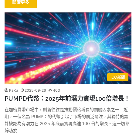
閱讀更多
ICO新聞
KaKa
2025-09-26
403
PUMPD代幣：2025年前潛力實現100倍增長！
在加密貨幣市場中，創新往往是推動價格增長的關鍵因素之一。近
期，一個名為 PUMPD 的代幣引起了市場的廣泛關注，其獨特的設
計被認為有潛力在 2025 年底前實現高達 100 倍的增長。這一切都
歸功於