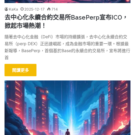
KaKa
2025-12-17
714
去中心化永續合約交易所BasePerp宣布ICO，
掀起市場熱潮！
隨著去中心化金融（DeFi）市場的持續擴張，去中心化永續合約交
易所（perp DEX）正迅速崛起，成為金融市場的重要一環。根據最
新報導，BasePerp，首個基於Base的永續合約交易所，宣布將進行
首
閱讀更多