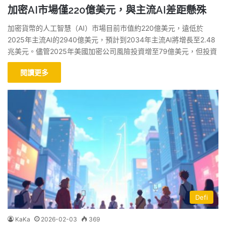
加密AI市場僅220億美元，與主流AI差距懸殊
加密貨幣的人工智慧（AI）市場目前市值約220億美元，遠低於
2025年主流AI的2940億美元，預計到2034年主流AI將增長至2.48
兆美元。儘管2025年美國加密公司風險投資增至79億美元，但投資
閱讀更多
Defi
KaKa
2026-02-03
369