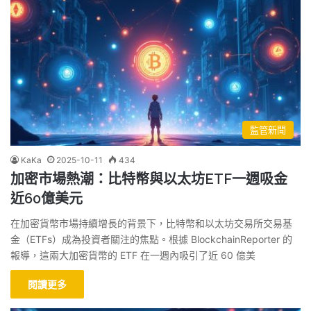
監管新聞
KaKa
2025-10-11
434
加密市場熱潮：比特幣與以太坊ETF一週吸金
近60億美元
在加密貨幣市場持續增長的背景下，比特幣和以太坊交易所交易基
金（ETFs）成為投資者關注的焦點。根據 BlockchainReporter 的
報導，這兩大加密貨幣的 ETF 在一週內吸引了近 60 億美
閱讀更多