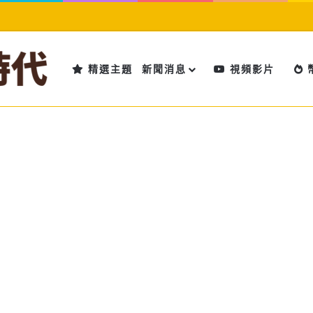
精選主題
新聞消息
視頻影片