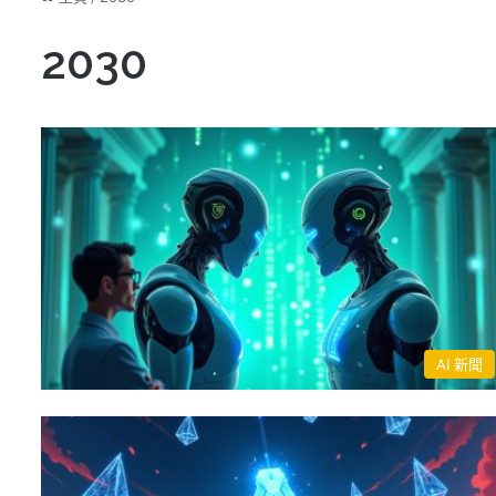
2030
AI 新聞