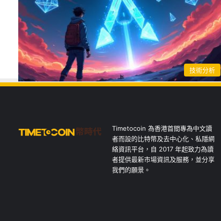
技術分析
Timetocoin 為香港首間專為中文讀
者而設的比特幣及去中心化、私隱網
絡資訊平台，自 2017 年起致力為讀
者提供最新市場資訊及服務，並分享
我們的願景。