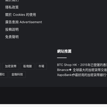
隱私政策
關於 Cookies 的使用
廣告查詢 Advertisement
投稿說明
免責聲明
網站推薦
BTC Shop HK - 2015年已營
加密貨幣
區塊鏈
市場
Binance🔶 全球最大的加密貨幣交
通社
金融科技
XapoBank💳最好用的加密貨幣銀行