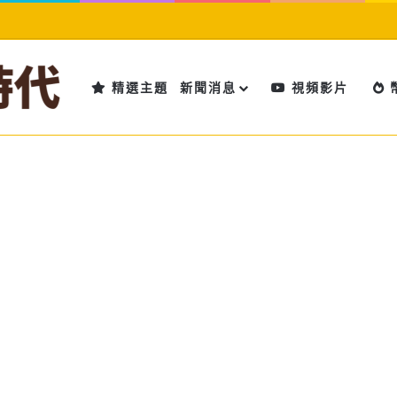
精選主題
新聞消息
視頻影片