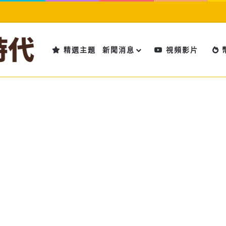
精選主題
新聞消息
視頻影片