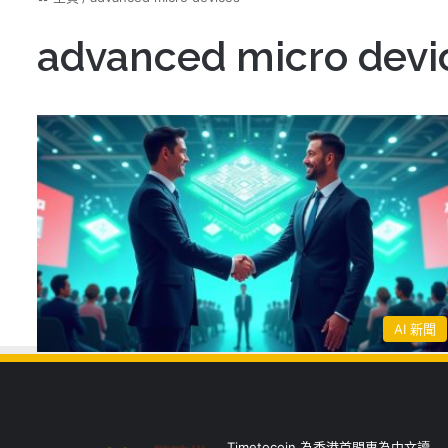
advanced micro devi
AI 新聞
Timetocoin 為香港首間專為中文讀