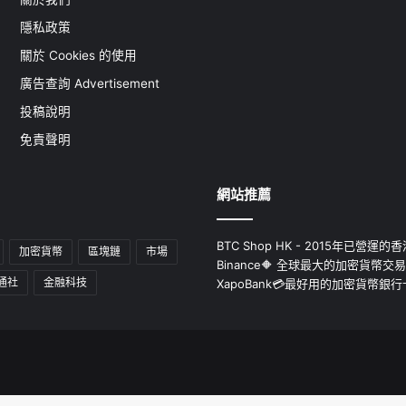
隱私政策
關於 Cookies 的使用
廣告查詢 Advertisement
投稿說明
免責聲明
網站推薦
BTC Shop HK - 2015年已營
加密貨幣
區塊鏈
市場
Binance🔶 全球最大的加密貨幣交
通社
金融科技
XapoBank💳最好用的加密貨幣銀行