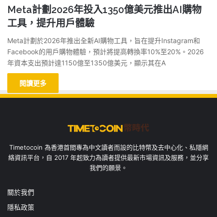
Meta計劃2026年投入1350億美元推出AI購物
工具，提升用戶體驗
Meta計劃於2026年推出全新AI購物工具，旨在提升Instagram和
Facebook的用戶購物體驗，預計將提高轉換率10%至20%。2026
年資本支出預計達1150億至1350億美元，顯示其在A
閱讀更多
Timetocoin 為香港首間專為中文讀者而設的比特幣及去中心化、私隱網
絡資訊平台，自 2017 年起致力為讀者提供最新市場資訊及服務，並分享
我們的願景。
關於我們
隱私政策