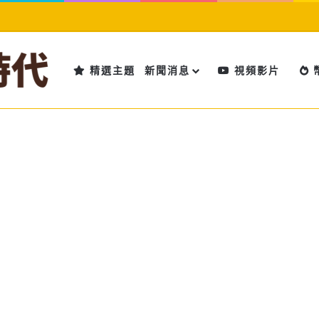
精選主題
新聞消息
視頻影片