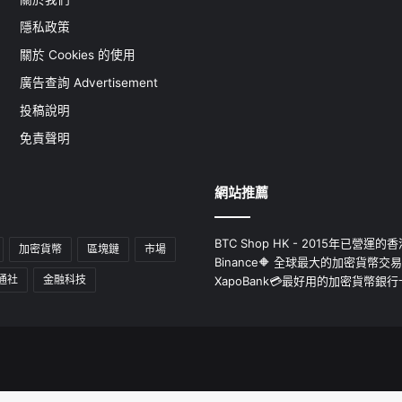
隱私政策
關於 Cookies 的使用
廣告查詢 Advertisement
投稿說明
免責聲明
網站推薦
BTC Shop HK - 2015年已營
加密貨幣
區塊鏈
市場
Binance🔶 全球最大的加密貨幣交
通社
金融科技
XapoBank💳最好用的加密貨幣銀行