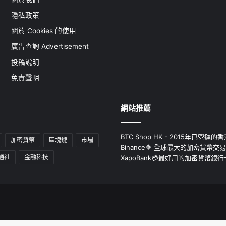
隱私政策
關於 Cookies 的使用
廣告查詢 Advertisement
投稿說明
免責聲明
網站推薦
BTC Shop HK - 2015年已營
加密貨幣
區塊鏈
市場
Binance🔶 全球最大的加密貨幣交
通社
金融科技
XapoBank💳最好用的加密貨幣銀行