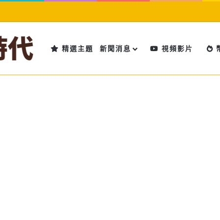
精選主題
新聞消息
視頻影片