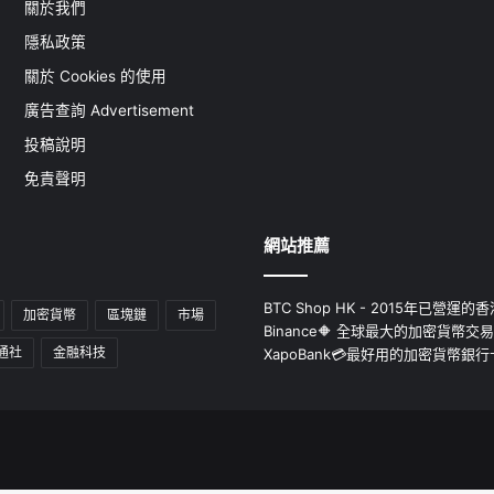
關於我們
隱私政策
關於 Cookies 的使用
廣告查詢 Advertisement
投稿說明
免責聲明
網站推薦
BTC Shop HK - 2015年已營
加密貨幣
區塊鏈
市場
Binance🔶 全球最大的加密貨幣交
通社
金融科技
XapoBank💳最好用的加密貨幣銀行