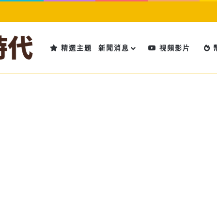
精選主題
新聞消息
視頻影片