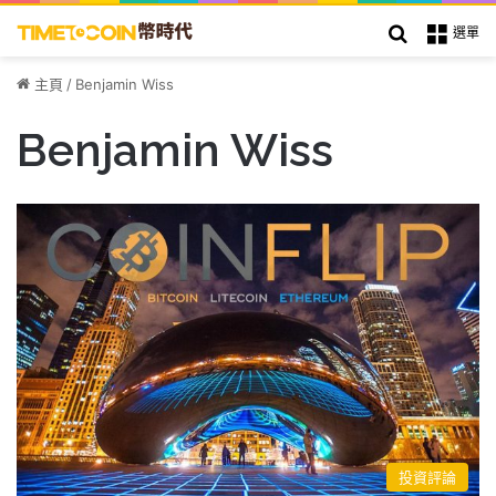
搜索
選單
主頁
/
Benjamin Wiss
Benjamin Wiss
投資評論