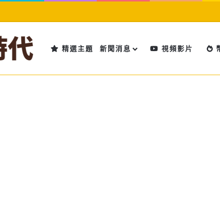
精選主題
新聞消息
視頻影片