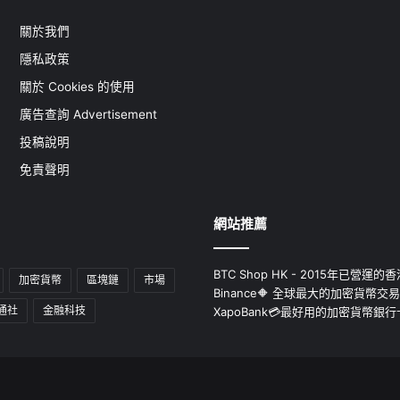
關於我們
隱私政策
關於 Cookies 的使用
廣告查詢 Advertisement
投稿說明
免責聲明
網站推薦
BTC Shop HK - 2015年已營
加密貨幣
區塊鏈
市場
Binance🔶 全球最大的加密貨幣交
通社
金融科技
XapoBank💳最好用的加密貨幣銀行