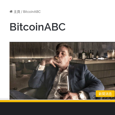
主頁
/
BitcoinABC
BitcoinABC
新聞消息